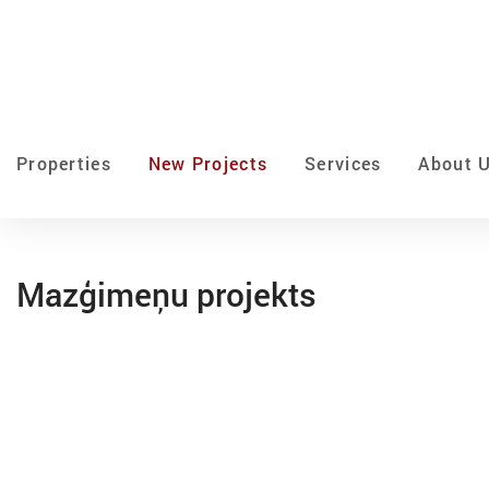
Properties
New Projects
Services
About 
Mazģimeņu projekts