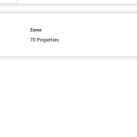
Zeme
70 Properties