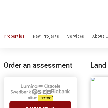
Properties
New Projects
Services
About 
Order an assessment
Land 