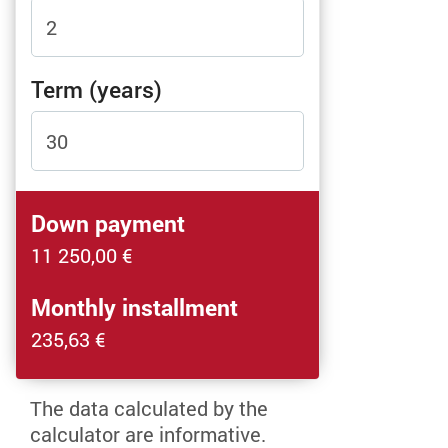
Term (years)
Down payment
11 250,00
€
Monthly installment
235,63
€
The data calculated by the
calculator are informative.