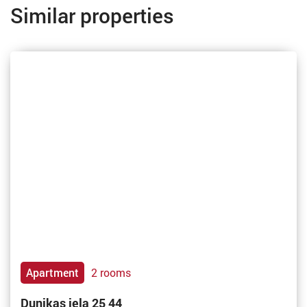
Similar properties
Apartment
2 rooms
Dunikas iela 25 44