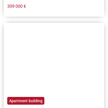
309 000 €
Apartment building