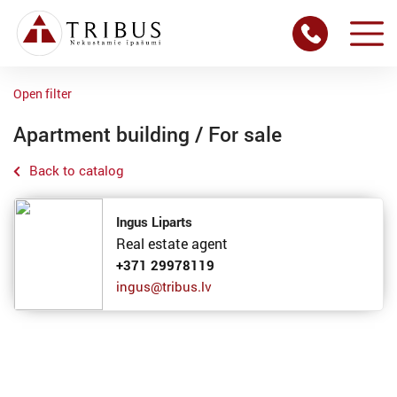
Open filter
Apartment building / For sale
Back to catalog
Ingus Liparts
Real estate agent
+371 29978119
ingus@tribus.lv