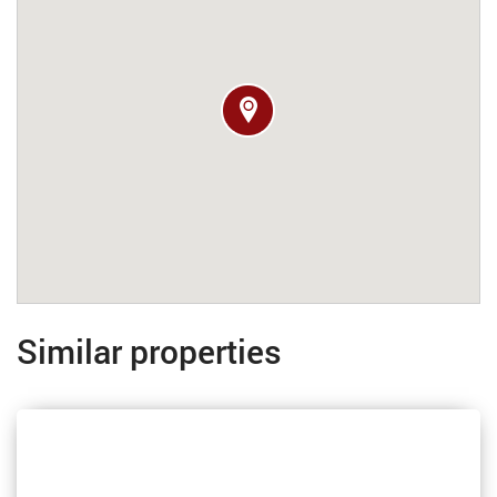
Similar properties