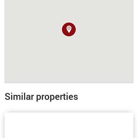
Similar properties