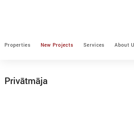
Properties
New Projects
Services
About 
Privātmāja