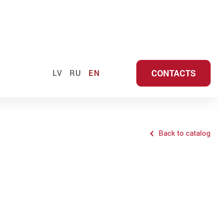
CONTACTS
LV
RU
EN
Back to catalog