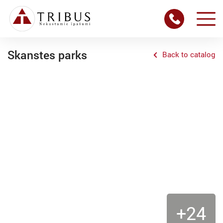
Skanstes parks
Back to catalog
+24