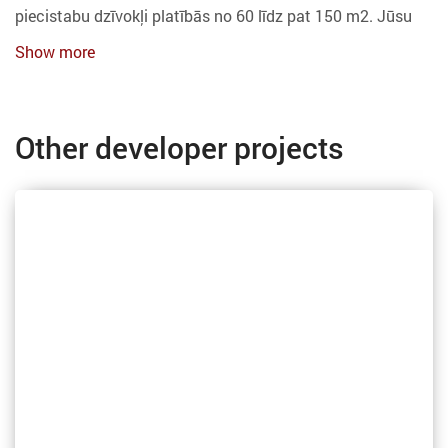
piecistabu dzīvokļi platībās no 60 līdz pat 150 m2. Jūsu
Show more
Other developer projects