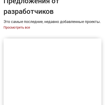
Предложения от
разработчиков
Это самые последние, недавно добавленные проекты.
Просмотреть все