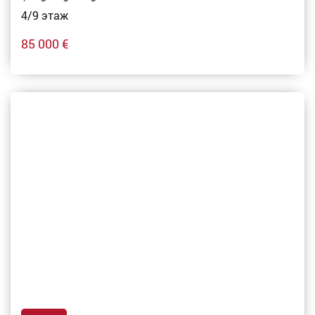
4/9 этаж
85 000 €