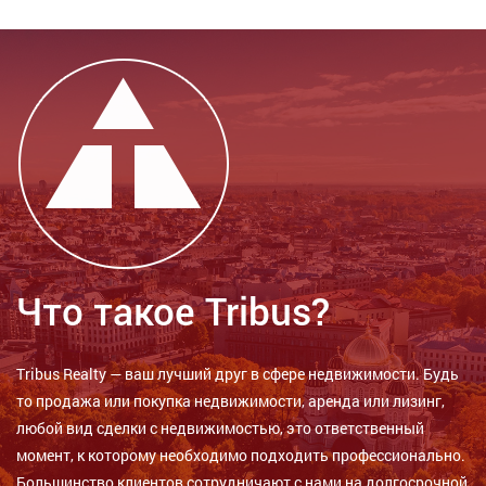
Что такое Tribus?
Tribus Realty — ваш лучший друг в сфере недвижимости. Будь
то продажа или покупка недвижимости, аренда или лизинг,
любой вид сделки с недвижимостью, это ответственный
момент, к которому необходимо подходить профессионально.
Большинство клиентов сотрудничают с нами на долгосрочной