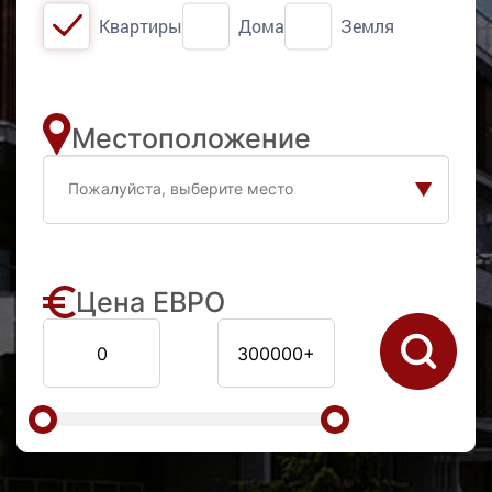
Квартиры
Дома
Земля
Местоположение
Цена ЕВРО