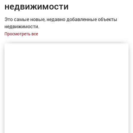
недвижимости
Это самые новые, недавно добавленные объекты
недвижимости.
Просмотреть все