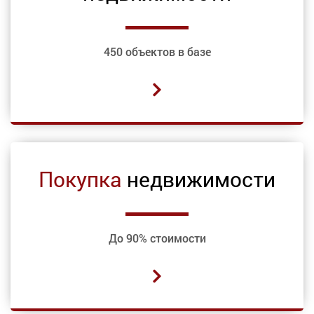
450 объектов в базе
Покупка
недвижимости
До 90% стоимости