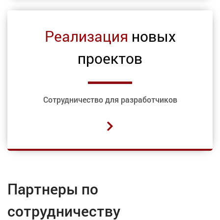
Реализация
новых
проектов
Сотрудничество для разработчиков
Партнеры по
сотрудничеству