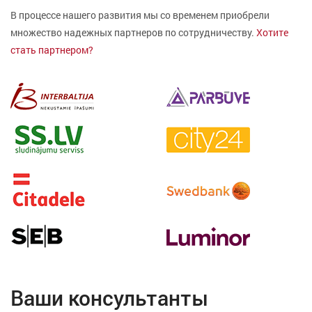
В процессе нашего развития мы со временем приобрели
множество надежных партнеров по сотрудничеству.
Хотите
стать партнером?
Ваши консультанты