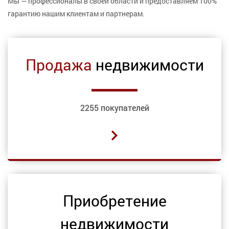
Мы — профессионалы в своей области и предоставляем 100%
гарантию нашим клиентам и партнерам.
Продажа
недвижимости
2255 покупателей
Приобретение
недвижимости