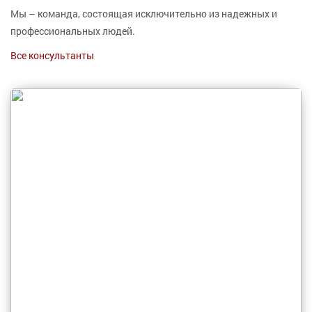
Мы – команда, состоящая исключительно из надежных и
профессиональных людей.
Все консультанты