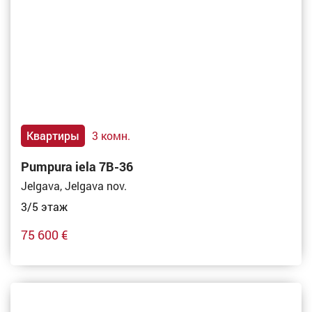
Квартиры
3 комн.
Pumpura iela 7B-36
Jelgava, Jelgava nov.
3/5 этаж
75 600 €