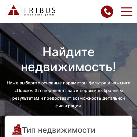
Найдите
недвижимость!
Ниже выберите основные параметры фильтра и нажмите
«Поиск». Это переведет вас к первым выбранным
результатам и предоставит возможность детальной
фильтрации.
Тип недвижимости