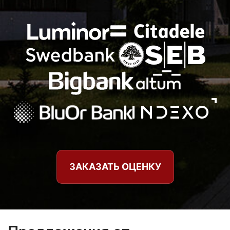
ЗАКАЗАТЬ ОЦЕНКУ