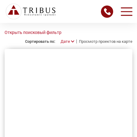
Открыть поисковый фильтр
Сортировать по:
Дате
Просмотр проектов на карте