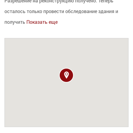
Разрешение на реконструкцию получено. Теперь
осталось только провести обследование здания и
получить
Показать еще