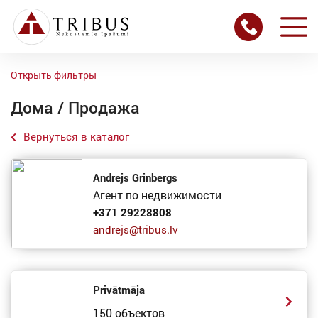
Открыть фильтры
Дома / Продажа
Вернуться в каталог
Andrejs Grinbergs
Агент по недвижимости
+371 29228808
andrejs@tribus.lv
Privātmāja
150 объектов