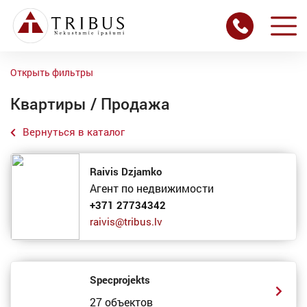
Открыть фильтры
Квартиры / Продажа
Вернуться в каталог
Raivis Dzjamko
Агент по недвижимости
+371 27734342
raivis@tribus.lv
Specprojekts
27 объектов