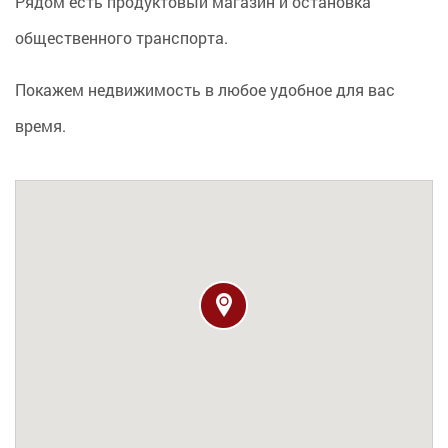
Рядом есть продуктовый магазин и остановка
общественного транспорта.
Покажем недвижимость в любое удобное для вас
время.