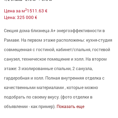
2
Цена за м
1511.63 €
Цена: 325 000 €
Секция дома близнеца А+ энергоэффективности в
Рамаве. На первом этаже расположены: кухня-студия
совмещенная с гостиной, кабинет/спальня, гостевой
санузел, техническое помещение и холл. На втором
этаже: 3 изолированные спальни, 2 санузла,
гардеробная и холл. Полная внутренняя отделка с
качественными материалами , которые можно
подобрать по своему вкусу. (фото отделки в
объявлении - как пример).
Показать еще