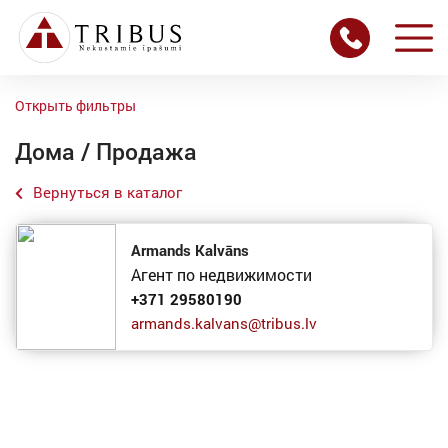
Открыть фильтры
Дома / Продажа
Вернуться в каталог
Armands Kalvāns
Агент по недвижимости
+371 29580190
armands.kalvans@tribus.lv