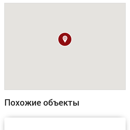
Похожие объекты