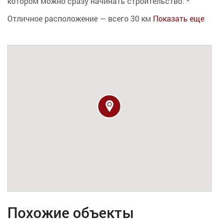
котором можно сразу начинать строительство. *
Отличное расположение — всего 30 км
Показать еще
Похожие объекты