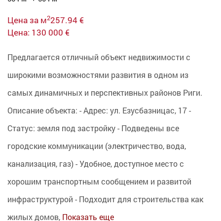
2
Цена за м
257.94 €
Цена: 130 000 €
Предлагается отличный объект недвижимости с
широкими возможностями развития в одном из
самых динамичных и перспективных районов Риги.
Описание объекта: - Адрес: ул. Езусбазницас, 17 -
Статус: земля под застройку - Подведены все
городские коммуникации (электричество, вода,
канализация, газ) - Удобное, доступное место с
хорошим транспортным сообщением и развитой
инфраструктурой - Подходит для строительства как
жилых домов,
Показать еще