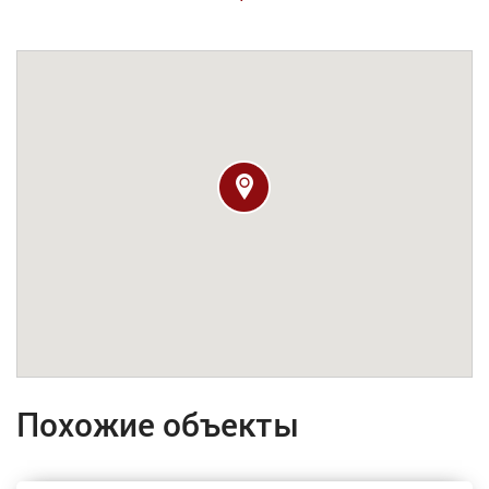
Похожие объекты