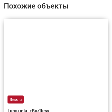
Похожие объекты
Земля
Liepu iela, «Rozītes»