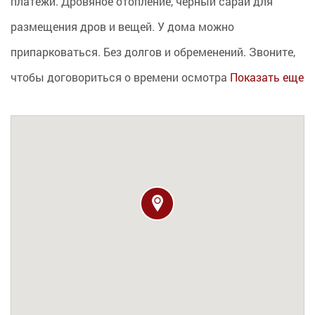
платежи. Дровяное отопление, черный сарай для
размещения дров и вещей. У дома можно
припарковаться. Без долгов и обременений. Звоните,
чтобы договориться о времени осмотра
Показать еще