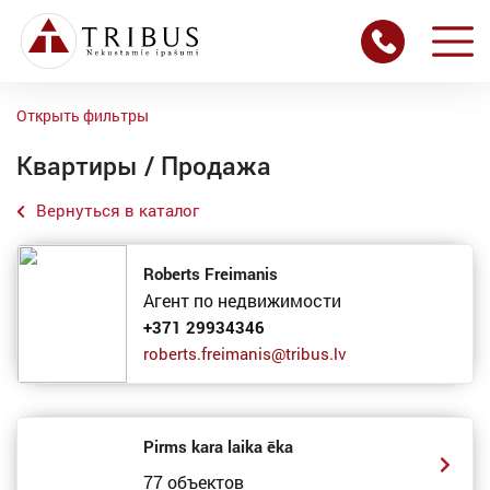
Открыть фильтры
Квартиры / Продажа
Вернуться в каталог
Roberts Freimanis
Агент по недвижимости
+371 29934346
roberts.freimanis@tribus.lv
Pirms kara laika ēka
77 объектов