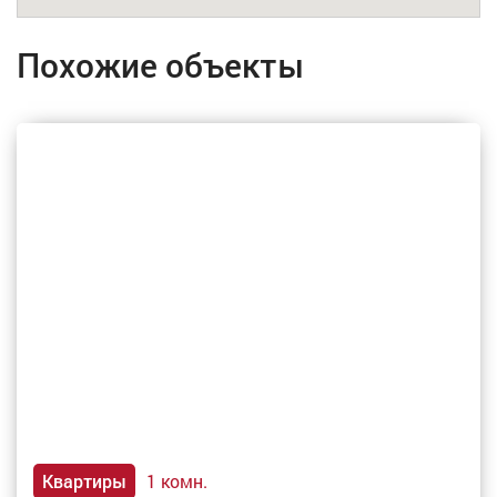
Похожие объекты
Квартиры
1 комн.