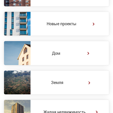
Новые проекты
Дом
Земля
Жилая недвижимость