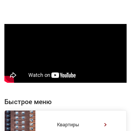
Быстрое меню
Квартиры