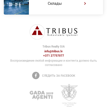
Склады
Tribus Realty SIA
info@tribus.lv
+371 27757077
Воспроизведение любой информации и контента должно быть
согласовано
СЛЕДИТЬ ЗА FACEBOOK