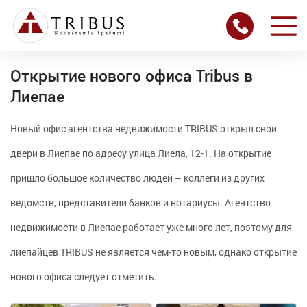
Открытие нового офиса Tribus в
Лиепае
Новый офис агентства недвижимости TRIBUS открыл свои
двери в Лиепае по адресу улица Лиела, 12-1. На открытие
пришло большое количество людей – коллеги из других
ведомств, представители банков и нотариусы. Агентство
недвижимости в Лиепае работает уже много лет, поэтому для
лиепайцев TRIBUS не является чем-то новым, однако открытие
нового офиса следует отметить.