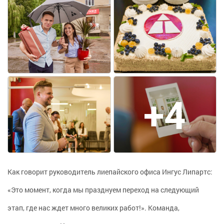
+4
Как говорит руководитель лиепайского офиса Ингус Липартс:
«Это момент, когда мы празднуем переход на следующий
этап, где нас ждет много великих работ!». Команда,