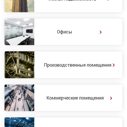
Офисы
Производственные помещения
Коммерческие помещения