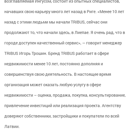
возглавляемая Ингусом, состоит из опытных специалистов,
начавших свою карьеру много лет назад в Риге. «Менее 10 лет
назад с этими людьми мы начали TRIBUS, сейчас они
продолжают то, что начали здесь, в Лиепае. Я очень рад, что в
городе доступен качественный сервис», — говорит менеджер
TRIBUS Игорь Трошин. Бренд TRIBUS работает в сфере
недвижимости менее 10 лет, постоянно дополняя и
совершенствуя свою деятельность. В настоящее время
организация может оказать любую услугу в сфере
недвижимости – оценка, продажа, покупка, консультирование,
привлечение инвестиций или реализация проекта. Агентству
доверяют собственники, застройщики и покупатели по всей
Латвии.