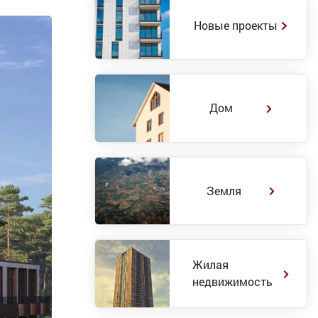
Новые проекты
Дом
Земля
Жилая
недвижимость