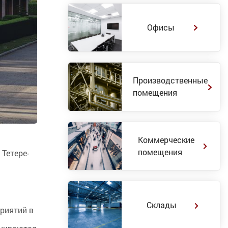
Офисы
Производственные
помещения
Коммерческие
помещения
Тетере-
Склады
приятий в