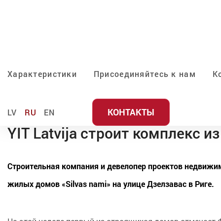
Характеристики
Присоединяйтесь к нам
К
КОНТАКТЫ
LV
RU
EN
YIT Latvija строит комплекс 
Строительная компания и девелопер проектов недвижимо
жилых домов «Silvas nami» на улице Дзелзавас в Риге.