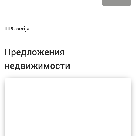
119. sērija
Предложения
недвижимости