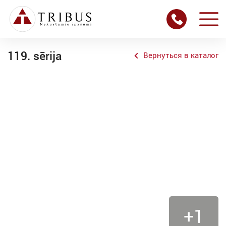
119. sērija
Вернуться в каталог
+1