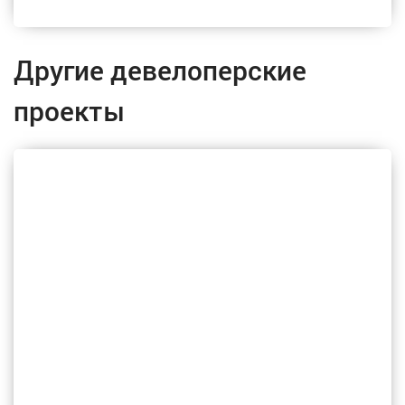
Другие девелоперские
проекты