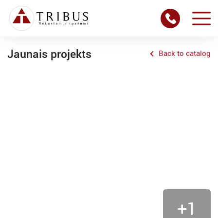
Jaunais projekts
Back to catalog
+1