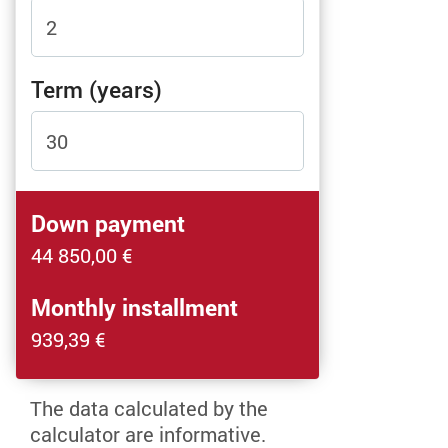
Term (years)
Down payment
44 850,00
€
Monthly installment
939,39
€
The data calculated by the
calculator are informative.