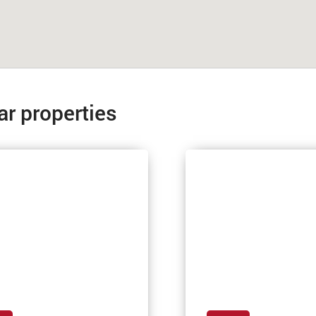
ar properties