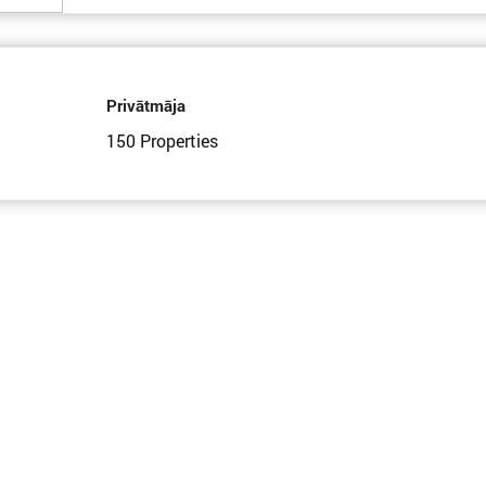
Privātmāja
150 Properties