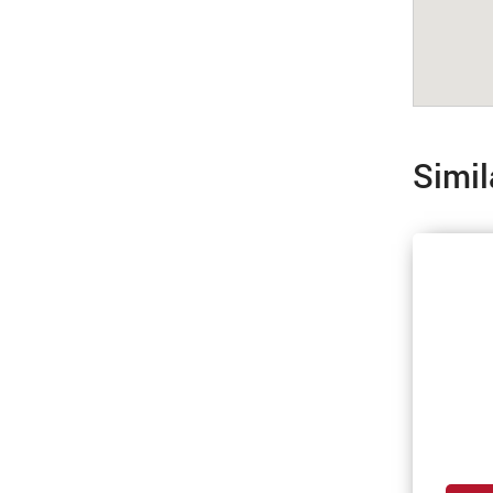
Simil