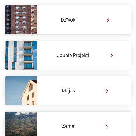
Dzīvokļi
Jaunie Projekti
Mājas
Zeme