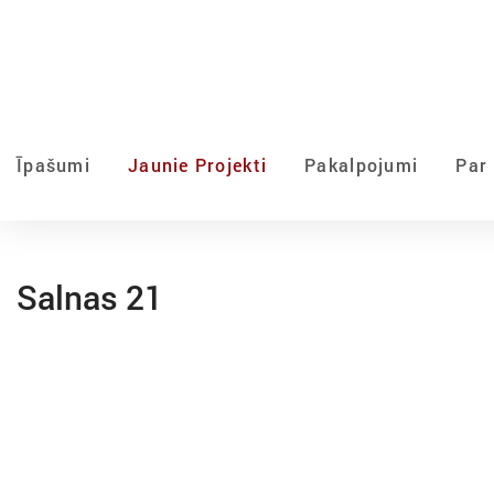
Īpašumi
Jaunie Projekti
Pakalpojumi
Par
Salnas 21