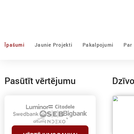
Īpašumi
Jaunie Projekti
Pakalpojumi
Par
Pasūtīt vērtējumu
Dzīvo